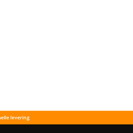
elle levering