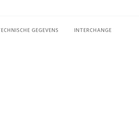
ECHNISCHE GEGEVENS
INTERCHANGE