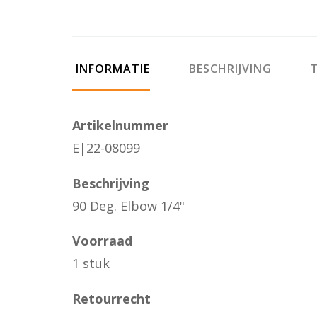
INFORMATIE
BESCHRIJVING
T
Artikelnummer
E|22-08099
Beschrijving
90 Deg. Elbow 1/4"
Voorraad
1 stuk
Retourrecht