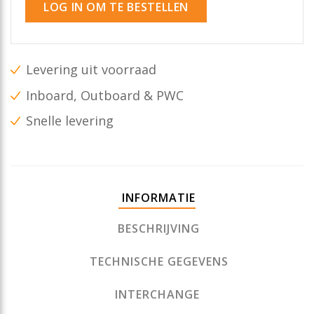
LOG IN OM TE BESTELLEN
Levering uit voorraad
Inboard, Outboard & PWC
Snelle levering
INFORMATIE
BESCHRIJVING
TECHNISCHE GEGEVENS
INTERCHANGE