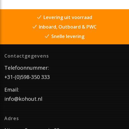
Levering uit voorraad
Inboard, Outboard & PWC
Snelle levering
Contactgegevens
Telefoonnummer:
+31-(0)598-350 333
Email:
info@kohout.nl
Adres