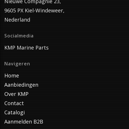
Nieuwe Compagnie 23,
9605 PX Kiel-Windeweer,
Nederland
Socialmedia
KMP Marine Parts
Navigeren
Home
Aanbiedingen
Over KMP
Contact
Catalogi
Aanmelden B2B