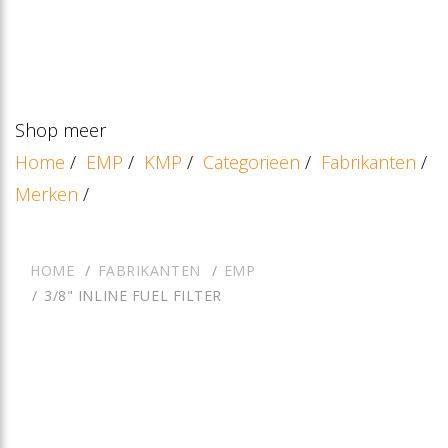
Shop meer
Home
/
EMP
/
KMP
/
Categorieën
/
Fabrikanten
/
Merken
/
HOME
FABRIKANTEN
EMP
3/8" INLINE FUEL FILTER