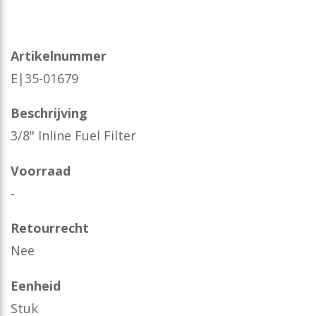
Artikelnummer
E|35-01679
Beschrijving
3/8" Inline Fuel Filter
Voorraad
-
Retourrecht
Nee
Eenheid
Stuk