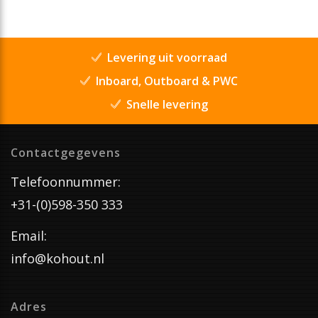
Levering uit voorraad
Inboard, Outboard & PWC
Snelle levering
Contactgegevens
Telefoonnummer:
+31-(0)598-350 333
Email:
info@kohout.nl
Adres