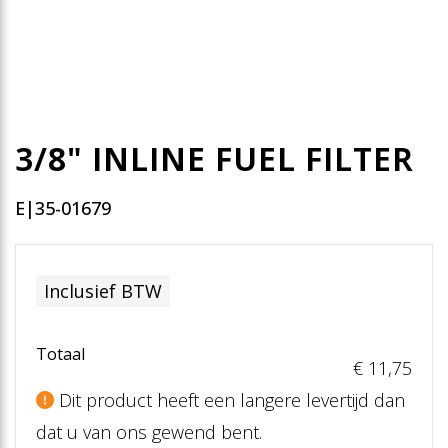
3/8" INLINE FUEL FILTER
E|35-01679
Inclusief BTW
Totaal
€ 11
,75
Dit product heeft een langere levertijd dan
dat u van ons gewend bent.