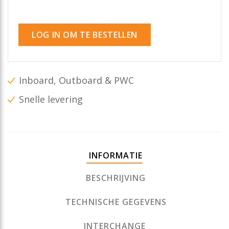
LOG IN OM TE BESTELLEN
Inboard, Outboard & PWC
Snelle levering
INFORMATIE
BESCHRIJVING
TECHNISCHE GEGEVENS
INTERCHANGE