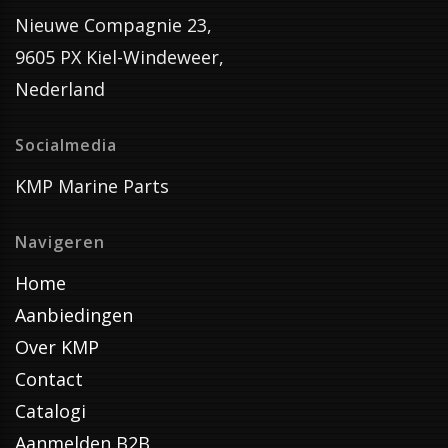
Nieuwe Compagnie 23,
9605 PX Kiel-Windeweer,
Nederland
Socialmedia
KMP Marine Parts
Navigeren
Home
Aanbiedingen
Over KMP
Contact
Catalogi
Aanmelden B2B