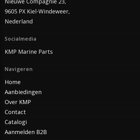
Nieuwe Compagnie 23,
9605 PX Kiel-Windeweer,
Nederland
Socialmedia
KMP Marine Parts
Navigeren
Home
Aanbiedingen
Over KMP
Contact
Catalogi
Aanmelden B2B