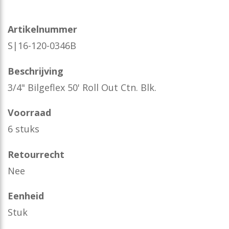
Artikelnummer
S|16-120-0346B
Beschrijving
3/4" Bilgeflex 50' Roll Out Ctn. Blk.
Voorraad
6 stuks
Retourrecht
Nee
Eenheid
Stuk