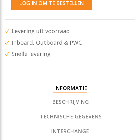
LOG IN OM TE BESTELLEN
Levering uit voorraad
Inboard, Outboard & PWC
Snelle levering
INFORMATIE
BESCHRIJVING
TECHNISCHE GEGEVENS
INTERCHANGE