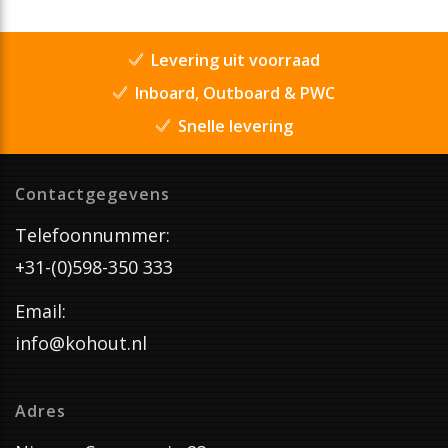
Levering uit voorraad
Inboard, Outboard & PWC
Snelle levering
Contactgegevens
Telefoonnummer:
+31-(0)598-350 333
Email:
info@kohout.nl
Adres