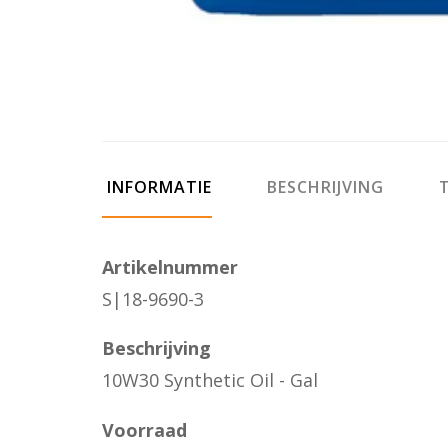
INFORMATIE
BESCHRIJVING
T
Artikelnummer
S|18-9690-3
Beschrijving
10W30 Synthetic Oil - Gal
Voorraad