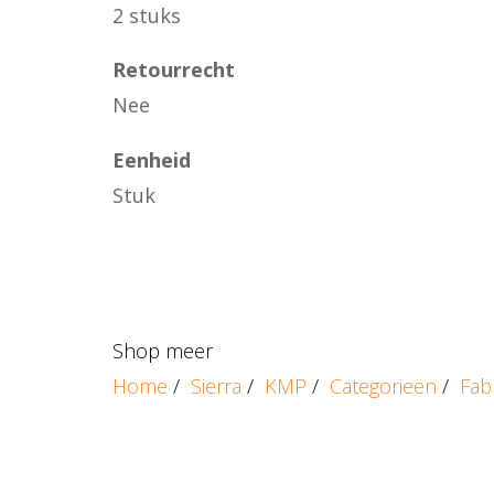
2 stuks
Retourrecht
Nee
Eenheid
Stuk
Shop meer
Home
/
Sierra
/
KMP
/
Categorieën
/
Fab