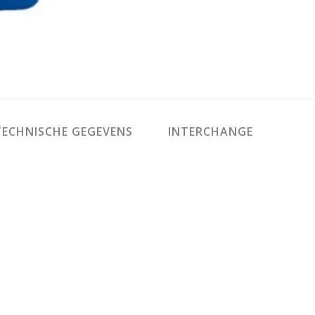
ECHNISCHE GEGEVENS
INTERCHANGE