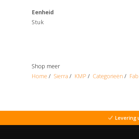
Eenheid
Stuk
Shop meer
Home
/
Sierra
/
KMP
/
Categorieën
/
Fab
Levering 