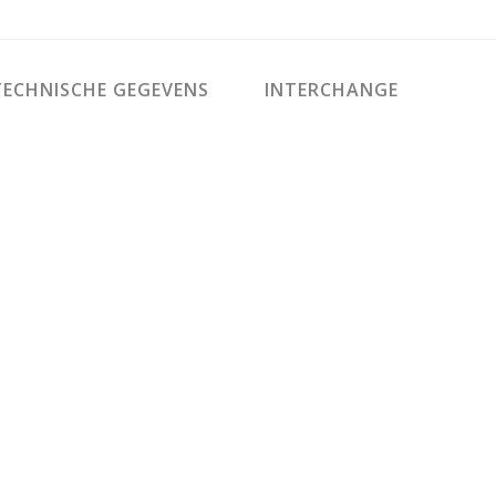
ECHNISCHE GEGEVENS
INTERCHANGE