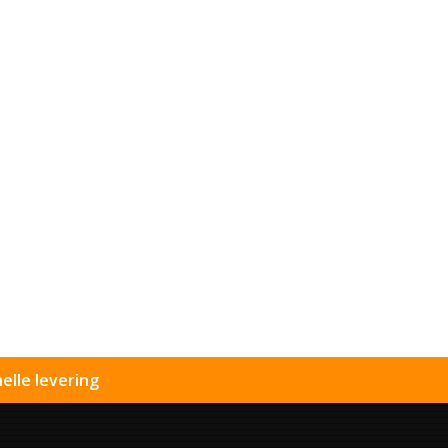
elle levering